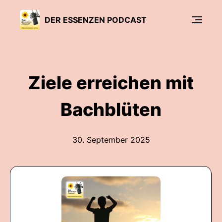
DER ESSENZEN PODCAST
Ziele erreichen mit
Bachblüten
30. September 2025