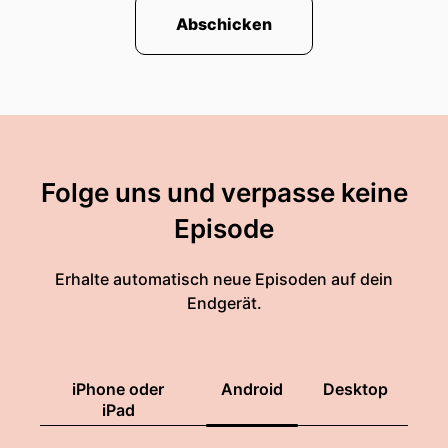
Abschicken
Folge uns und verpasse keine
Episode
Erhalte automatisch neue Episoden auf dein
Endgerät.
iPhone oder
Android
Desktop
iPad