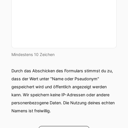
Mindestens 10 Zeichen
Durch das Abschicken des Formulars stimmst du zu,
dass der Wert unter "Name oder Pseudonym"
gespeichert wird und öffentlich angezeigt werden
kann. Wir speichern keine IP-Adressen oder andere
personenbezogene Daten. Die Nutzung deines echten
Namens ist freiwillig.