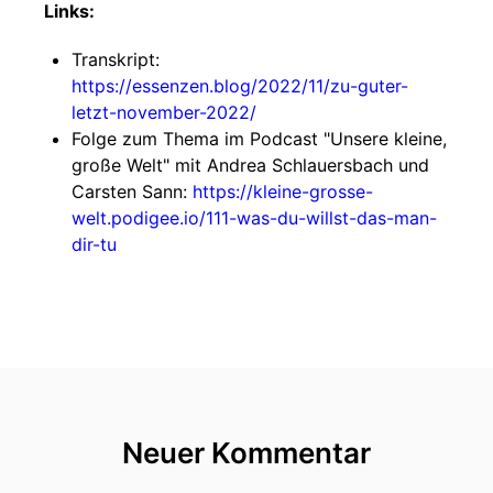
Links:
Transkript:
https://essenzen.blog/2022/11/zu-guter-
letzt-november-2022/
Folge zum Thema im Podcast "Unsere kleine,
große Welt" mit Andrea Schlauersbach und
Carsten Sann:
https://kleine-grosse-
welt.podigee.io/111-was-du-willst-das-man-
dir-tu
Neuer Kommentar