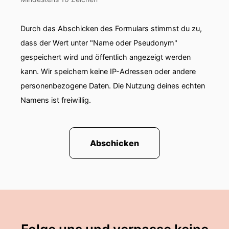
Durch das Abschicken des Formulars stimmst du zu,
dass der Wert unter "Name oder Pseudonym"
gespeichert wird und öffentlich angezeigt werden
kann. Wir speichern keine IP-Adressen oder andere
personenbezogene Daten. Die Nutzung deines echten
Namens ist freiwillig.
Abschicken