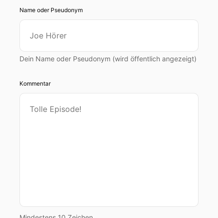
Name oder Pseudonym
Dein Name oder Pseudonym (wird öffentlich angezeigt)
Kommentar
Mindestens 10 Zeichen