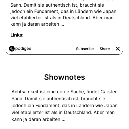
Shownotes
Achtsamkeit ist eine coole Sache, findet Carsten
Sann. Damit sie authentisch ist, braucht sie
jedoch ein Fundament, das in Ländern wie Japan
viel etablierter ist als in Deutschland. Aber man
kann ja daran arbeiten …