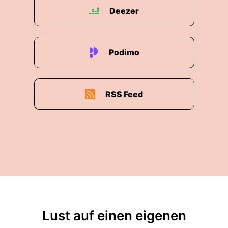
Deezer
Podimo
RSS Feed
Lust auf einen eigenen