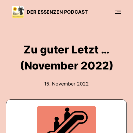
DER ESSENZEN PODCAST
Zu guter Letzt …
(November 2022)
15. November 2022