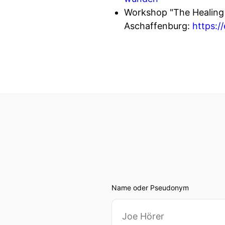
Workshop "The Healing 
Aschaffenburg:
https:/
Name oder Pseudonym