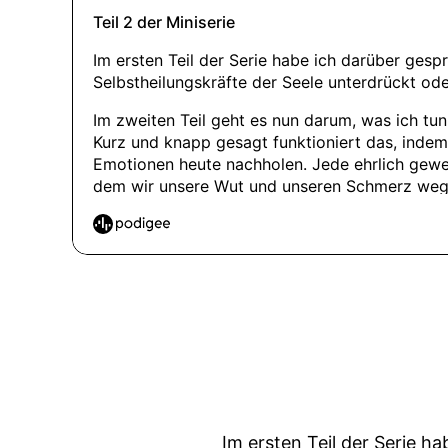
Im ersten Teil der Serie 