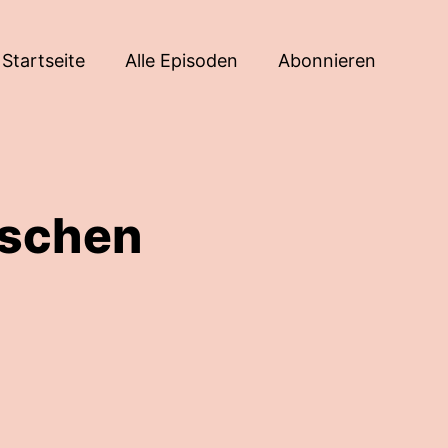
Startseite
Alle Episoden
Abonnieren
ischen