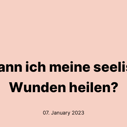
ann ich meine seel
Wunden heilen?
07. January 2023