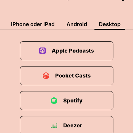
iPhone oder iPad
Android
Desktop
Apple Podcasts
Pocket Casts
Spotify
Deezer