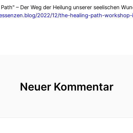
Path" – Der Weg der Heilung unserer seelischen Wund
/essenzen.blog/2022/12/the-healing-path-workshop
Neuer Kommentar