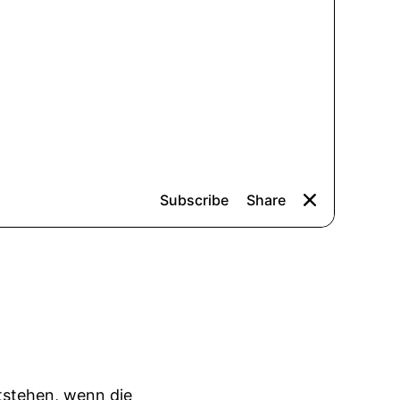
tstehen, wenn die